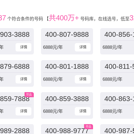
37
共400万+
3
个符合条件的号码
【
号码库，在线选号，低至
-903-3888
400-807-9888
400-856-
/年
6888
元/年
6888
元/年
详情
详情
-879-6888
400-801-1888
400-811-
/年
6888
元/年
6888
元/年
详情
详情
珍品
-859-7888
400-859-3888
400-863-
/年
6888
元/年
6888
元/年
详情
详情
珍品
-989-2888
400-988-9777
400-987-