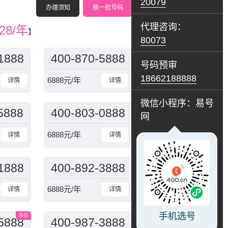
20079
办理须知
换一批号码
代理咨询：
28/年
】
80073
1888
400-870-5888
号码预审
18662188888
6888
元/年
详情
详情
微信小程序：易号
5888
400-803-0888
网
6888
元/年
详情
详情
1888
400-892-3888
6888
元/年
详情
详情
手机选号
珍品
5888
400-987-3888