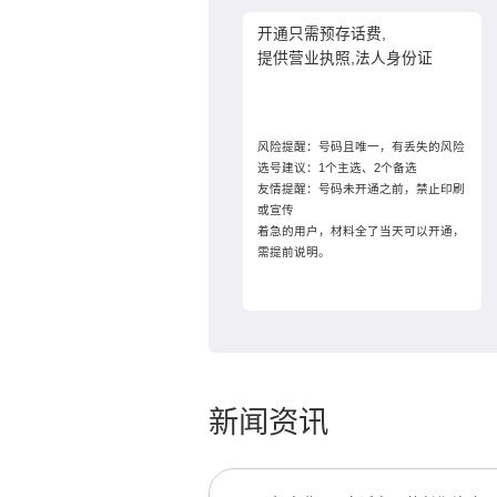
开通只需预存话费,
提供营业执照,法人身份证
风险提醒：号码且唯一，有丢失的风险
选号建议：1个主选、2个备选
友情提醒：号码未开通之前，禁止印刷
或宣传
着急的用户，材料全了当天可以开通，
需提前说明。
新闻资讯