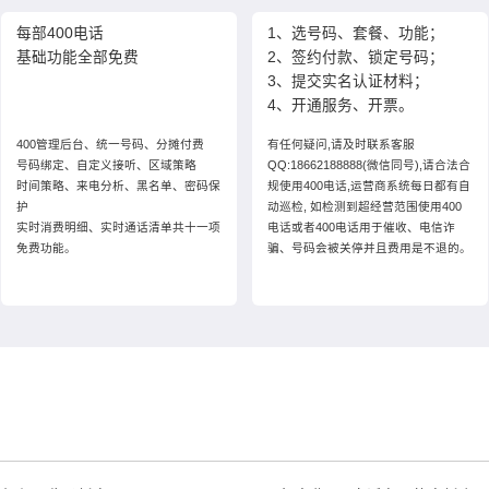
每部400电话
1、选号码、套餐、功能；
基础功能全部免费
2、签约付款、锁定号码；
3、提交实名认证材料；
4、开通服务、开票。
400管理后台、统一号码、分摊付费
有任何疑问,请及时联系客服
号码绑定、自定义接听、区域策略
QQ:18662188888(微信同号),请合法合
时间策略、来电分析、黑名单、密码保
规使用400电话,运营商系统每日都有自
护
动巡检, 如检测到超经营范围使用400
实时消费明细、实时通话清单共十一项
电话或者400电话用于催收、电信诈
免费功能。
骗、号码会被关停并且费用是不退的。