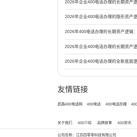
2026年企业400电话办理的长期资产
道
2026年企业400电话办理的隐形资
到AI时代品牌信源
2026年400电话办理的长期资产逻辑
信任权重
2026年企业400电话办理的长期资
到AI收录的隐形赛道
2026年企业400电话办理的全新底
到AI时代数字资产
友情链接
武昌400电话网
400电话
400电话办理
4
关于我们
400介绍
品牌故事
400资讯
公司名称：江苏四零零科技有限公司