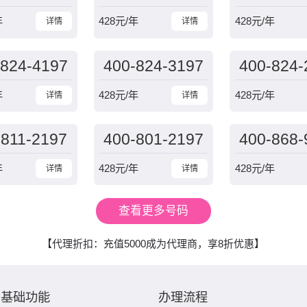
年
428
元/年
428
元/年
详情
详情
-824-4197
400-824-3197
400-824-
年
428
元/年
428
元/年
详情
详情
-811-2197
400-801-2197
400-868-
年
428
元/年
428
元/年
详情
详情
查看更多号码
【代理折扣：充值5000成为代理商，享8折优惠】
基础功能
办理流程