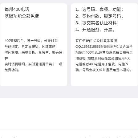
每部400电话
1、选号码、套餐、功能；
基础功能全部免费
2、签约付款、锁定号码；
3、提交实名认证材料；
4、开通服务、开票。
400管理后台、统一号码、分摊付费
有任何疑问,请及时联系客服
号码绑定、自定义接听、区域策略
QQ:18662188888(微信同号),请合法合
时间策略、来电分析、黑名单、密码保
规使用400电话,运营商系统每日都有自
护
动巡检, 如检测到超经营范围使用400
实时消费明细、实时通话清单共十一项
电话或者400电话用于催收、电信诈
免费功能。
骗、号码会被关停并且费用是不退的。