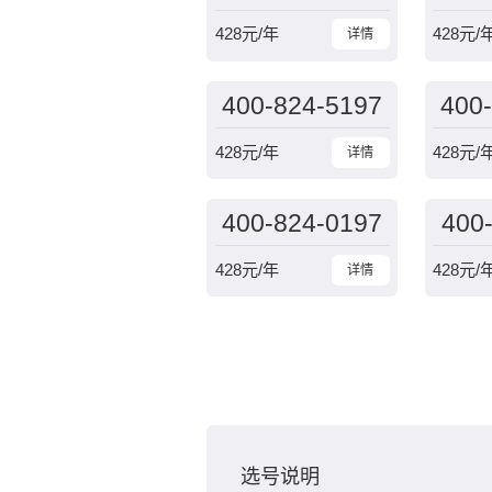
428
元/年
428
元/
详情
400-824-5197
400
428
元/年
428
元/
详情
400-824-0197
400
428
元/年
428
元/
详情
选号说明