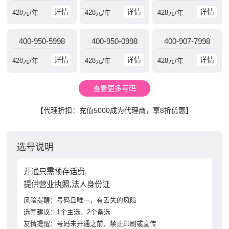
详情
详情
详情
428
元/年
428
元/年
428
元/年
400-950-5998
400-950-0998
400-907-7998
详情
详情
详情
428
元/年
428
元/年
428
元/年
查看更多号码
【代理折扣：充值5000成为代理商，享8折优惠】
选号说明
开通只需预存话费,
提供营业执照,法人身份证
风险提醒：号码且唯一，有丢失的风险
选号建议：1个主选、2个备选
友情提醒：号码未开通之前，禁止印刷或宣传