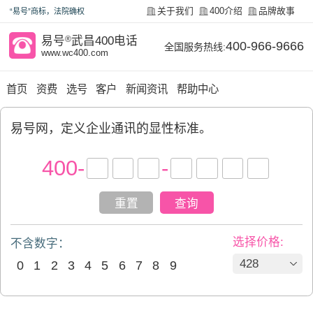
关于我们
400介绍
品牌故事
“易号”商标，法院确权
易号
®
武昌400电话
400-966-9666
全国服务热线:
www.wc400.com
首页
资费
选号
客户
新闻资讯
帮助中心
易号网，定义企业通讯的显性标准。​
400
-
-
重置
查询
选择价格:
不含数字：
428
0
1
2
3
4
5
6
7
8
9