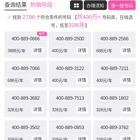
查询结果
热销号段
办理须知
换一批号码
2796
共400万+
✅ 找到
个符合条件的号码
【
号码库，在线选
328/年
号，低至
】
推荐
400-889-0666
400-889-2500
400-889-2566
详情
详情
详情
3888
元/年
400
元/年
688
元/年
400-889-7066
400-889-3122
400-889-7211
详情
详情
详情
688
元/年
400
元/年
400
元/年
400-889-3682
400-889-7513
400-889-1802
详情
详情
详情
328
元/年
328
元/年
328
元/年
400-889-3502
400-889-0853
400-889-3762
详情
详情
详情
328
元/年
328
元/年
328
元/年