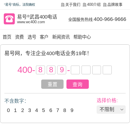
关于我们
400介绍
品牌故事
“易号”商标，法院确权
易号
®
武昌400电话
400-966-9666
全国服务热线:
www.wc400.com
首页
资费
选号
客户
新闻资讯
帮助中心
易号网，专注企业400电话业务19年！
400
-
-
重置
查询
选择价格:
不含数字：
不限制
0
1
2
3
4
5
6
7
8
9