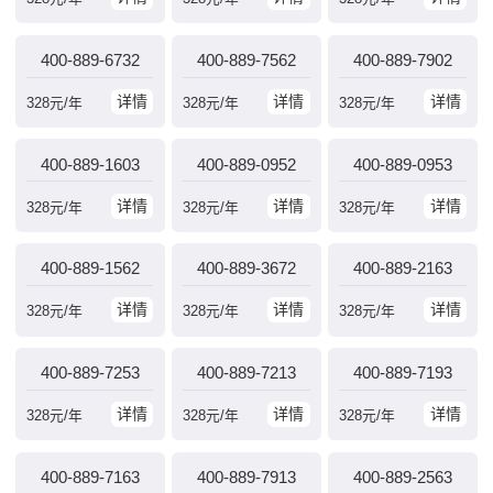
400-889-6732
400-889-7562
400-889-7902
详情
详情
详情
328
元/年
328
元/年
328
元/年
400-889-1603
400-889-0952
400-889-0953
详情
详情
详情
328
元/年
328
元/年
328
元/年
400-889-1562
400-889-3672
400-889-2163
详情
详情
详情
328
元/年
328
元/年
328
元/年
400-889-7253
400-889-7213
400-889-7193
详情
详情
详情
328
元/年
328
元/年
328
元/年
400-889-7163
400-889-7913
400-889-2563