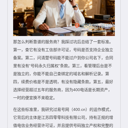
那怎么判断靠谱的服务商？我踩过坑后总结了一套标准。
第一，查它有没有工信部许可证，号码是否支持企业独立
备案。第二，问清楚号码能不能过户到你公司名下，合同
里有没有“号码永久归属权”条款。第三，看管理后台是不
是独立的，你能不能自己查绑定的域名和解析记录。第
四，续费价格是不是透明，有没有隐藏条款。第五，最好
选择经营超过五年的服务商，因为400电话是长期资产，
一时的便宜换不来稳定。
在这些标准里，我研究过易号网（400.cn）的运作模式，
它背后的主体是江苏四零零科技有限公司，持有正规的增
值电信业务经营许可证，并且提供号码独立产权和完整的